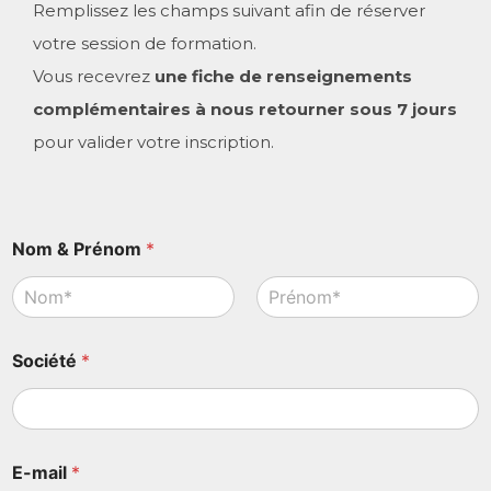
Remplissez les champs suivant afin de réserver
votre session de formation.
Vous recevrez
une fiche de renseignements
complémentaires à nous retourner sous 7 jours
pour valider votre inscription.
Nom & Prénom
*
Prénom
Nom
Société
*
E-mail
*