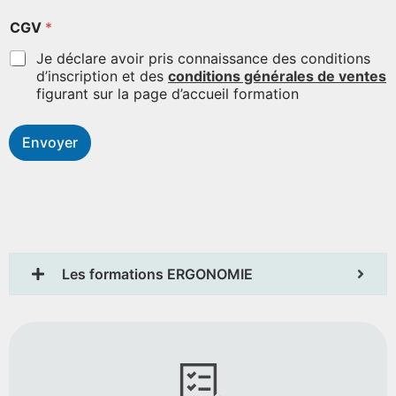
CGV
*
Je déclare avoir pris connaissance des conditions
d’inscription et des
conditions générales de ventes
figurant sur la page d’accueil formation
Envoyer
Les formations ERGONOMIE