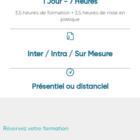
1 Jour - 7 Heures
3,5 heures de formation + 3,5 heures de mise en
pratique
Inter / Intra / Sur Mesure
Présentiel ou distanciel
Réservez votre formation