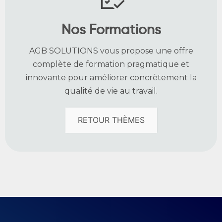
Nos Formations
AGB SOLUTIONS vous propose une offre
complète de formation pragmatique et
innovante
pour améliorer concrètement la
qualité de vie
au travail.
RETOUR THÈMES