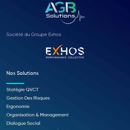
Société du Groupe Exhos
Nos Solutions
Statégie QVCT
Gestion Des Risques
Ergonomie
Organisation & Management
Dialogue Social