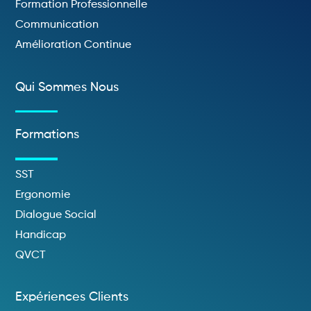
Formation Professionnelle
Communication
Amélioration Continue
Qui Sommes Nous
Formations
SST
Ergonomie
Dialogue Social
Handicap
QVCT
Expériences Clients