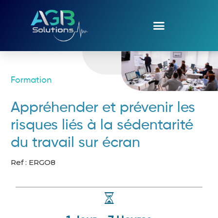
Formation
Appréhender et prévenir les
risques liés à la sédentarité
du travail sur écran
Ref : ERGO8