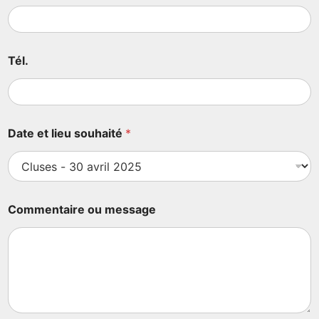
Tél.
Date et lieu souhaité
*
Commentaire ou message