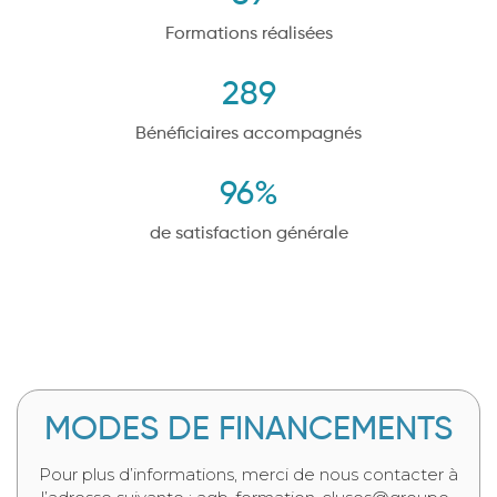
Formations réalisées
289
Bénéficiaires accompagnés
96
%
de satisfaction générale
MODES DE FINANCEMENTS
Pour plus d’informations, merci de nous contacter à