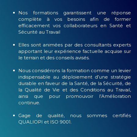
Nos formations garantissent une réponse
complète à vos besoins afin de former
efficacement vos collaborateurs en Santé et
Sécurité au Travail
Elles sont animées par des consultants experts
apportant leur expérience factuelle acquise sur
le terrain et des conseils avisés.
Nous considérons la formation comme un levier
indispensable au déploiement d’une stratégie
durable en faveur de la Santé, de la Sécurité, de
la Qualité de Vie et des Conditions au Travail,
ainsi que pour promouvoir l’Amélioration
continue.
Gage de qualité, nous sommes certifiés
QUALIOPI et ISO 9001.