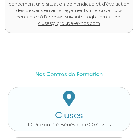
concernant une situation de handicap et d’évaluation
des besoins en aménagements, merci de nous
contacter à l’adresse suivante :
agb-formation-
cluses@groupe-exhos.com
Nos Centres de Formation
Cluses
10 Rue du Pré Bénévix, 74300 Cluses