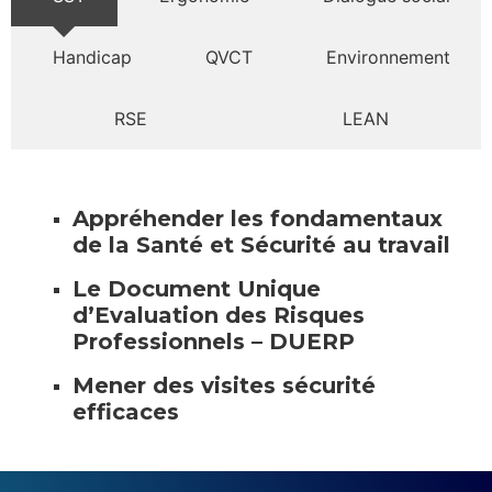
Handicap
QVCT
Environnement
RSE
LEAN
Appréhender les fondamentaux
de la Santé et Sécurité au travail
Le Document Unique
d’Evaluation des Risques
Professionnels – DUERP
Mener des visites sécurité
efficaces