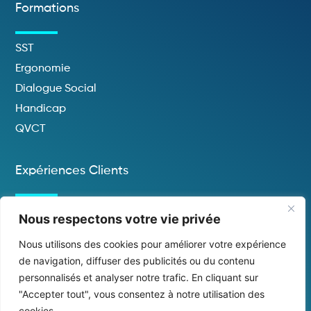
Formations
SST
Ergonomie
Dialogue Social
Handicap
QVCT
Expériences Clients
Nous respectons votre vie privée
Contactez-Nous
Nous utilisons des cookies pour améliorer votre expérience
de navigation, diffuser des publicités ou du contenu
personnalisés et analyser notre trafic. En cliquant sur
"Accepter tout", vous consentez à notre utilisation des
cookies.