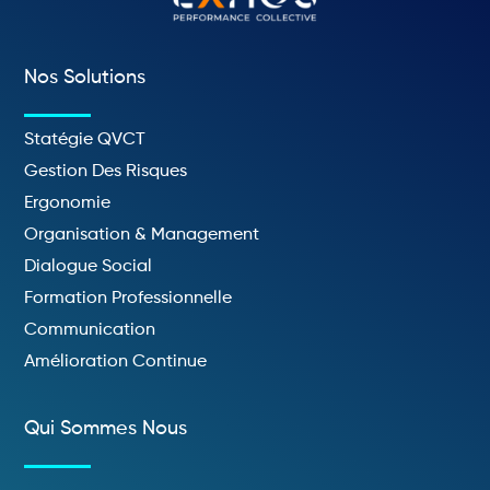
Nos Solutions
Statégie QVCT
Gestion Des Risques
Ergonomie
Organisation & Management
Dialogue Social
Formation Professionnelle
Communication
Amélioration Continue
Qui Sommes Nous