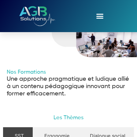
Nos Formations
Une approche pragmatique et ludique allié
à un contenu pédagogique innovant pour
former efficacement.
Les Thèmes
SST
Ergonomie
Dialogue social