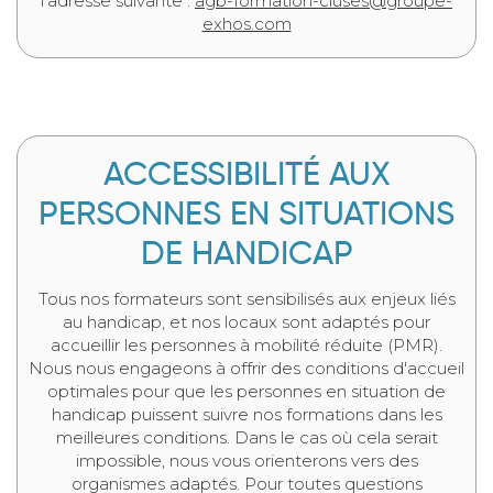
l’adresse suivante :
agb-formation-cluses@groupe-
exhos.com
ACCESSIBILITÉ AUX
PERSONNES EN SITUATIONS
DE HANDICAP
Tous nos formateurs sont sensibilisés aux enjeux liés
au handicap, et nos locaux sont adaptés pour
accueillir les personnes à mobilité réduite (PMR).
Nous nous engageons à offrir des conditions d'accueil
optimales pour que les personnes en situation de
handicap puissent suivre nos formations dans les
meilleures conditions. Dans le cas où cela serait
impossible, nous vous orienterons vers des
organismes adaptés. Pour toutes questions