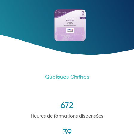
Quelques Chiffres
672
Heures de formations dispensées
39