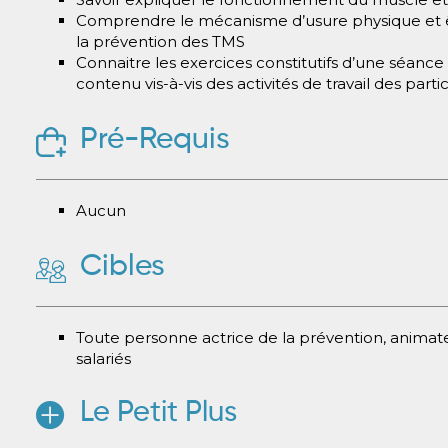
Comprendre le mécanisme d’usure physique et êtr
la prévention des TMS
Connaitre les exercices constitutifs d’une séance
contenu vis-à-vis des activités de travail des parti
Pré-Requis
Aucun
Cibles
Toute personne actrice de la prévention, animate
salariés
Le Petit Plus