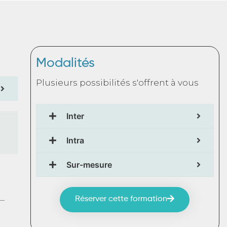
Modalités
Plusieurs possibilités s'offrent à vous
Inter
Intra
Sur-mesure
Réserver cette formation