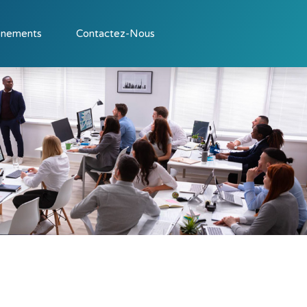
énements
Contactez-Nous