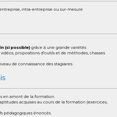
ntreprise, intra-entreprise ou sur-mesure
in (si possible)
grâce à une grande variétés
 vidéos, propositions d’outils et de méthodes, chasses
niveau de connaissance des stagiaires
is
s en amont de la formation.
ptitudes acquises au cours de la formation (exercices,
ifs pédagogiques énoncés.