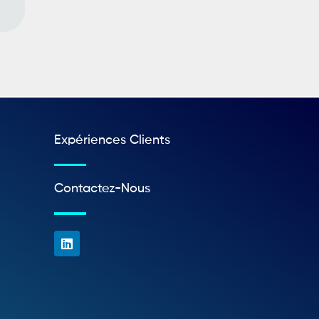
Expériences Clients
Contactez-Nous