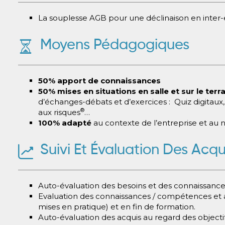
La souplesse AGB pour une déclinaison en inter-e
Moyens Pédagogiques
50% apport de connaissances
50% mises en situations en salle et sur le terra
d’échanges-débats et d’exercices : Quiz digitaux,
®
aux risques
…
100% adapté
au contexte de l’entreprise et au 
Suivi Et Évaluation Des Acqu
Auto-évaluation des besoins et des connaissance
Evaluation des connaissances / compétences et a
mises en pratique) et en fin de formation.
Auto-évaluation des acquis au regard des object