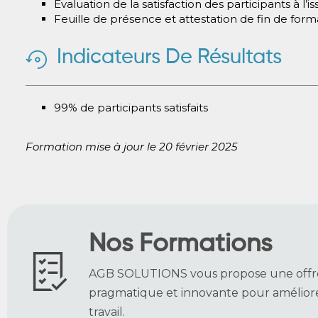
Evaluation de la satisfaction des participants à l’i
Feuille de présence et attestation de fin de form
Indicateurs De Résultats
99% de participants satisfaits
Formation mise à jour le 20 février 2025
Nos Formations
AGB SOLUTIONS vous propose une offr
pragmatique et innovante
pour améliore
travail.