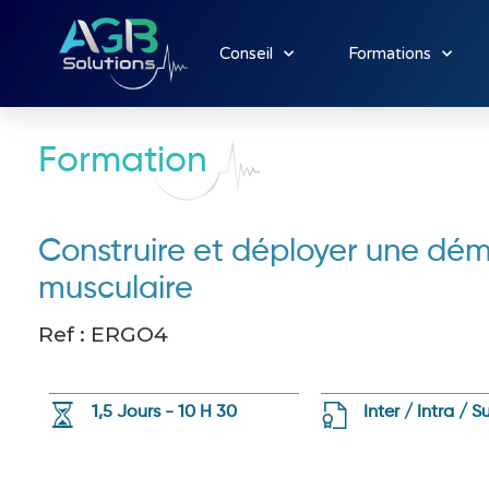
Conseil
Formations
Formation
Construire et déployer une dém
musculaire
Ref : ERGO4
1,5 Jours - 10 H 30
Inter / Intra / 