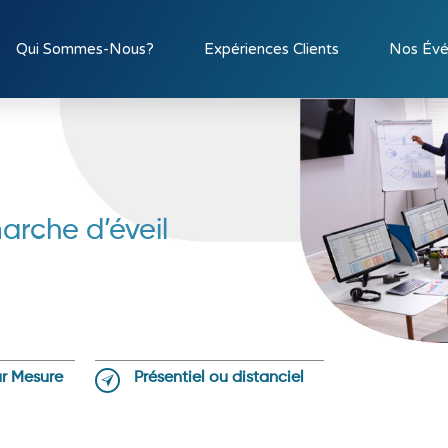
Qui Sommes-Nous?
Expériences Clients
Nos Év
arche d’éveil
Sur Mesure
Présentiel ou distanciel