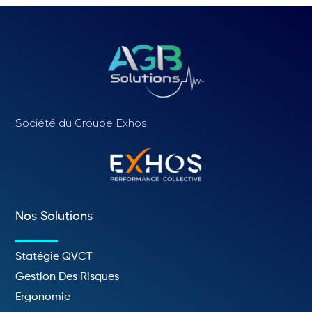
Société du Groupe Exhos
Nos Solutions
Statégie QVCT
Gestion Des Risques
Ergonomie