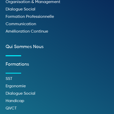
Organisation & Management
Dialogue Social
Formation Professionnelle
Communication
Amélioration Continue
Qui Sommes Nous
Formations
SST
Ergonomie
Dialogue Social
Handicap
QVCT