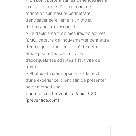
la mise en place d’un parcours de
formation sur mesure permettant
d’envisager sereinement un projet
d’intégration d’exosquelettes
> Le déploiement de mesures objectives
(EMG, capture de mouvements) permettra
d’échanger autour de l’utilité de cette
étape pour effectuer un choix
d’exosquelettes adaptés à l’activité de
travail
> Photos et vidéos appuieront le récit
d’une expérience-client afin de présenter
notre méthodologie
Conférences Préventica Paris 2023
(preventica.com)