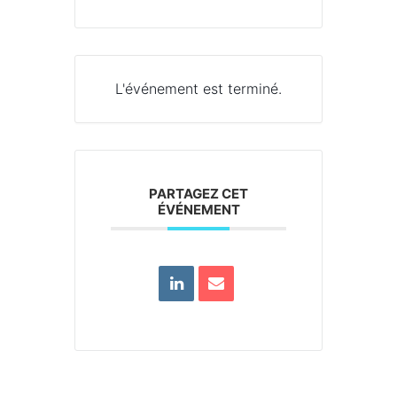
L'événement est terminé.
PARTAGEZ CET
ÉVÉNEMENT