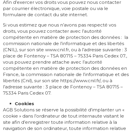
Afin d’exercer vos droits vous pouvez nous contacter
par courrier électronique, voie postale ou via le
formulaire de contact du site internet.
Si vous estimez que nous n’avons pas respecté vos
droits, vous pouvez contacter avec l’autorité
compétente en matière de protection des données : la
commission nationale de l’informatique et des libertés
(CNIL), sur son site www.cnil.fr, ou à l’adresse suivante : 3
place de Fontenoy – TSA 80715 – 75334 Paris Cedex 07.,
vous pouvez prendre attache avec l’autorité
compétente en matière de protection des données en
France, la commission nationale de l’informatique et des
libertés (Cnil), sur son site https://www.cnil.fr/, ou à
l’adresse suivante : 3 place de Fontenoy – TSA 80715 –
75334 Paris Cedex 07.
Cookies
AGB Solutions se réserve la possibilité d’implanter un «
cookie » dans l’ordinateur de tout internaute visitant le
site afin d’enregistrer toute information relative à la
navigation de son ordinateur, toute information relative