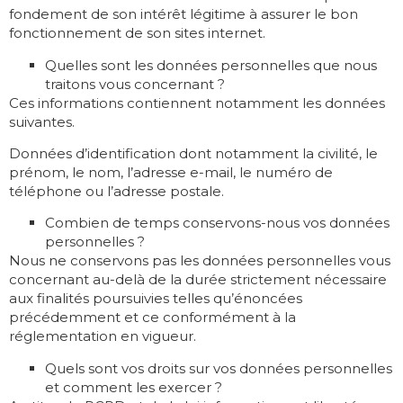
fondement de son intérêt légitime à assurer le bon
fonctionnement de son sites internet.
Quelles sont les données personnelles que nous
traitons vous concernant ?
Ces informations contiennent notamment les données
suivantes.
Données d’identification dont notamment la civilité, le
prénom, le nom, l’adresse e-mail, le numéro de
téléphone ou l’adresse postale.
Combien de temps conservons-nous vos données
personnelles ?
Nous ne conservons pas les données personnelles vous
concernant au-delà de la durée strictement nécessaire
aux finalités poursuivies telles qu’énoncées
précédemment et ce conformément à la
réglementation en vigueur.
Quels sont vos droits sur vos données personnelles
et comment les exercer ?