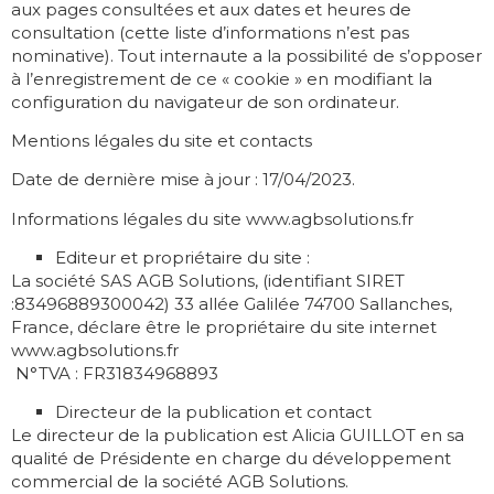
aux pages consultées et aux dates et heures de
consultation (cette liste d’informations n’est pas
nominative). Tout internaute a la possibilité de s’opposer
à l’enregistrement de ce « cookie » en modifiant la
configuration du navigateur de son ordinateur.
Mentions légales du site et contacts
Date de dernière mise à jour : 17/04/2023.
Informations légales du site www.agbsolutions.fr
Editeur et propriétaire du site :
La société SAS AGB Solutions, (identifiant SIRET
:83496889300042) 33 allée Galilée 74700 Sallanches,
France, déclare être le propriétaire du site internet
www.agbsolutions.fr
N°TVA : FR31834968893
Directeur de la publication et contact
Le directeur de la publication est Alicia GUILLOT en sa
qualité de Présidente en charge du développement
commercial de la société AGB Solutions.