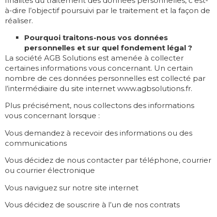
finalités du traitement des données personnelles, c’est-
à-dire l’objectif poursuivi par le traitement et la façon de
réaliser.
Pourquoi traitons-nous vos données
personnelles et sur quel fondement légal ?
La société AGB Solutions est amenée à collecter
certaines informations vous concernant. Un certain
nombre de ces données personnelles est collecté par
l’intermédiaire du site internet www.agbsolutions.fr.
Plus précisément, nous collectons des informations
vous concernant lorsque :
Vous demandez à recevoir des informations ou des
communications
Vous décidez de nous contacter par téléphone, courrier
ou courrier électronique
Vous naviguez sur notre site internet
Vous décidez de souscrire à l’un de nos contrats