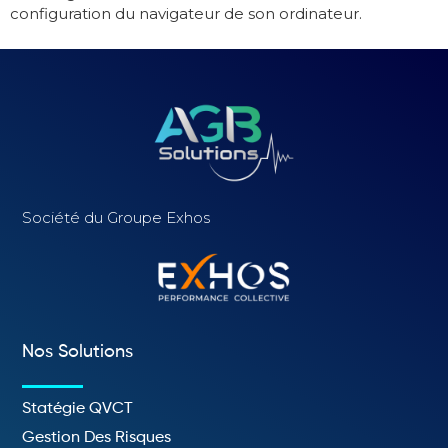
configuration du navigateur de son ordinateur.
Société du Groupe Exhos
Nos Solutions
Statégie QVCT
Gestion Des Risques