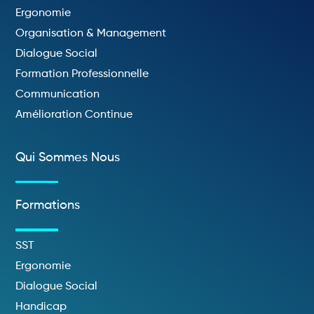
Ergonomie
Organisation & Management
Dialogue Social
Formation Professionnelle
Communication
Amélioration Continue
Qui Sommes Nous
Formations
SST
Ergonomie
Dialogue Social
Handicap