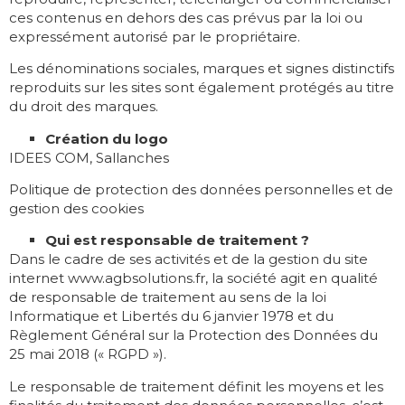
ces contenus en dehors des cas prévus par la loi ou
expressément autorisé par le propriétaire.
Les dénominations sociales, marques et signes distinctifs
reproduits sur les sites sont également protégés au titre
du droit des marques.
Création du logo
IDEES COM, Sallanches
Politique de protection des données personnelles et de
gestion des cookies
Qui est responsable de traitement ?
Dans le cadre de ses activités et de la gestion du site
internet www.agbsolutions.fr, la société agit en qualité
de responsable de traitement au sens de la loi
Informatique et Libertés du 6 janvier 1978 et du
Règlement Général sur la Protection des Données du
25 mai 2018 (« RGPD »).
Le responsable de traitement définit les moyens et les