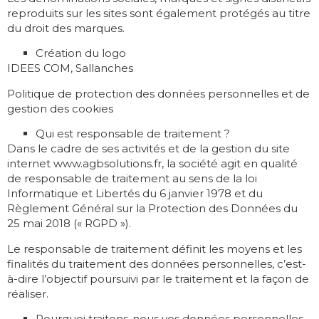
reproduits sur les sites sont également protégés au titre
du droit des marques.
Création du logo
IDEES COM, Sallanches
Politique de protection des données personnelles et de
gestion des cookies
Qui est responsable de traitement ?
Dans le cadre de ses activités et de la gestion du site
internet www.agbsolutions.fr, la société agit en qualité
de responsable de traitement au sens de la loi
Informatique et Libertés du 6 janvier 1978 et du
Règlement Général sur la Protection des Données du
25 mai 2018 (« RGPD »).
Le responsable de traitement définit les moyens et les
finalités du traitement des données personnelles, c’est-
à-dire l’objectif poursuivi par le traitement et la façon de
réaliser.
Pourquoi traitons-nous vos données personnelles