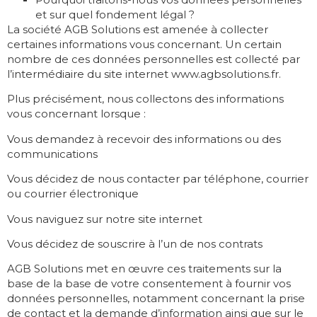
et sur quel fondement légal ?
La société AGB Solutions est amenée à collecter
certaines informations vous concernant. Un certain
nombre de ces données personnelles est collecté par
l’intermédiaire du site internet www.agbsolutions.fr.
Plus précisément, nous collectons des informations
vous concernant lorsque :
Vous demandez à recevoir des informations ou des
communications
Vous décidez de nous contacter par téléphone, courrier
ou courrier électronique
Vous naviguez sur notre site internet
Vous décidez de souscrire à l’un de nos contrats
AGB Solutions met en œuvre ces traitements sur la
base de la base de votre consentement à fournir vos
données personnelles, notamment concernant la prise
de contact et la demande d’information ainsi que sur le