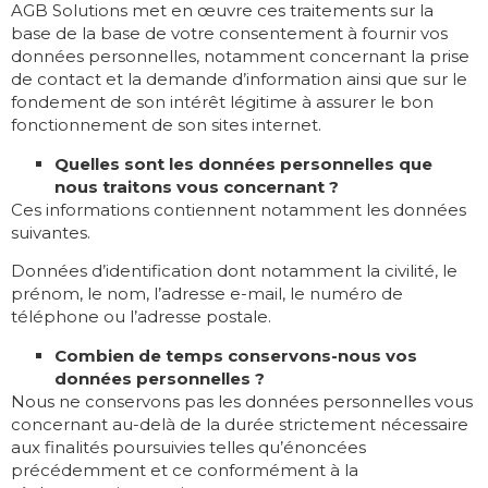
AGB Solutions met en œuvre ces traitements sur la
base de la base de votre consentement à fournir vos
données personnelles, notamment concernant la prise
de contact et la demande d’information ainsi que sur le
fondement de son intérêt légitime à assurer le bon
fonctionnement de son sites internet.
Quelles sont les données personnelles que
nous traitons vous concernant ?
Ces informations contiennent notamment les données
suivantes.
Données d’identification dont notamment la civilité, le
prénom, le nom, l’adresse e-mail, le numéro de
téléphone ou l’adresse postale.
Combien de temps conservons-nous vos
données personnelles ?
Nous ne conservons pas les données personnelles vous
concernant au-delà de la durée strictement nécessaire
aux finalités poursuivies telles qu’énoncées
précédemment et ce conformément à la