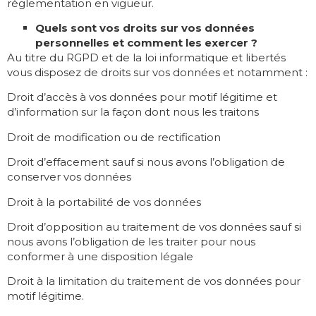
réglementation en vigueur.
Quels sont vos droits sur vos données
personnelles et comment les exercer ?
Au titre du RGPD et de la loi informatique et libertés
vous disposez de droits sur vos données et notamment :
Droit d’accès à vos données pour motif légitime et
d’information sur la façon dont nous les traitons
Droit de modification ou de rectification
Droit d’effacement sauf si nous avons l’obligation de
conserver vos données
Droit à la portabilité de vos données
Droit d’opposition au traitement de vos données sauf si
nous avons l’obligation de les traiter pour nous
conformer à une disposition légale
Droit à la limitation du traitement de vos données pour
motif légitime.