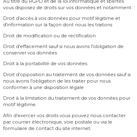
Au titre du RGPD et de la loi informatique et libertés
vous disposez de droits sur vos données et notamment :
Droit d’accès à vos données pour motif légitime et
d’information sur la façon dont nous les traitons
Droit de modification ou de rectification
Droit d’effacement sauf si nous avons l’obligation de
conserver vos données
Droit à la portabilité de vos données
Droit d’opposition au traitement de vos données sauf si
nous avons l’obligation de les traiter pour nous
conformer à une disposition légale
Droit à la limitation du traitement de vos données pour
motif légitime.
Afin d’exercer vos droits vous pouvez nous contacter
par courrier électronique, voie postale ou via le
formulaire de contact du site internet.