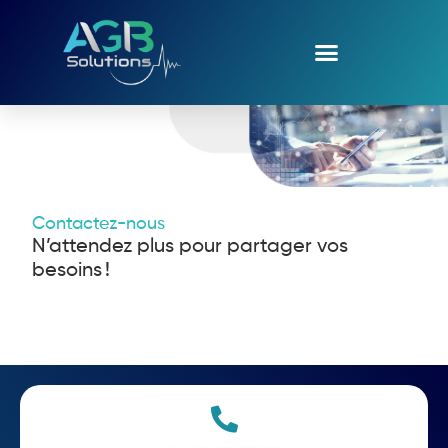
Contactez-nous
N’attendez plus pour partager vos
besoins !