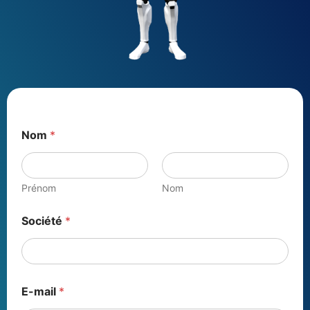
Nom
*
Prénom
Nom
Société
*
E-mail
*