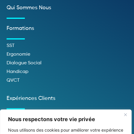
Qui Sommes Nous
Formations
SST
Ergonomie
Dialogue Social
Handicap
QVCT
Expériences Clients
Nous respectons votre vie privée
Contactez-Nous
Nous utilisons des cookies pour améliorer votre expérience