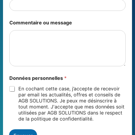
Commentaire ou message
Données personnelles
*
En cochant cette case, j’accepte de recevoir
par email les actualités, offres et conseils de
AGB SOLUTIONS. Je peux me désinscrire à
tout moment. J'accepte que mes données soit
utilisées par AGB SOLUTIONS dans le respect
de la politique de confidentialité.