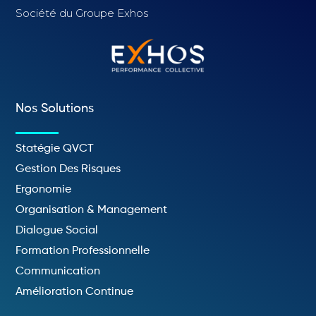
Société du Groupe Exhos
Nos Solutions
Statégie QVCT
Gestion Des Risques
Ergonomie
Organisation & Management
Dialogue Social
Formation Professionnelle
Communication
Amélioration Continue